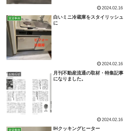
2024.02.16
白いミニ冷蔵庫をスタイリッシュ
賃貸事例
に
2024.02.16
月刊不動産流通の取材・特集記事
お知らせ
になりました。
2024.02.16
IHクッキングヒーター
賃貸事例