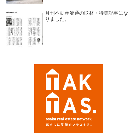
月刊不動産流通の取材・特集記事にな
りました。