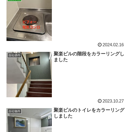
2024.02.16
聚楽ビルの階段をカラーリングし
自社物件
ました
2023.10.27
聚楽ビルのトイレをカラーリング
自社物件
しました