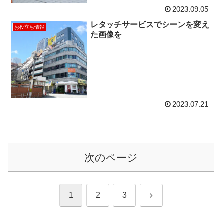
2023.09.05
レタッチサービスでシーンを変え
お役立ち情報
た画像を
2023.07.21
次のページ
次
1
2
3
へ