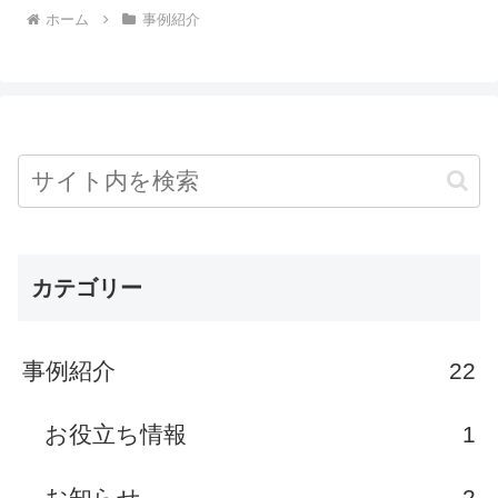
ホーム
事例紹介
カテゴリー
事例紹介
22
お役立ち情報
1
お知らせ
2