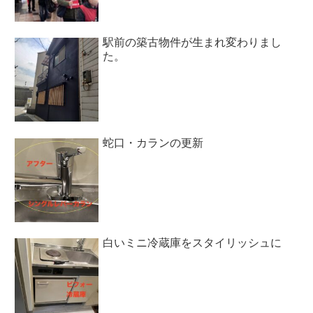
駅前の築古物件が生まれ変わりまし
た。
蛇口・カランの更新
白いミニ冷蔵庫をスタイリッシュに