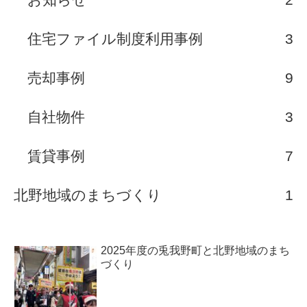
住宅ファイル制度利用事例
3
売却事例
9
自社物件
3
賃貸事例
7
北野地域のまちづくり
1
2025年度の兎我野町と北野地域のまち
づくり