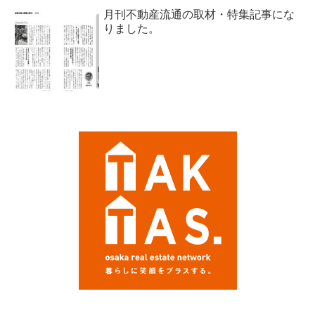
月刊不動産流通の取材・特集記事にな
りました。