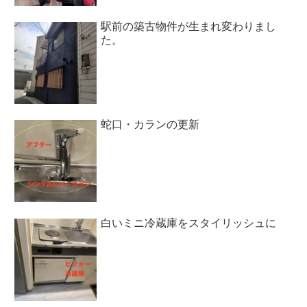
駅前の築古物件が生まれ変わりまし
た。
蛇口・カランの更新
白いミニ冷蔵庫をスタイリッシュに