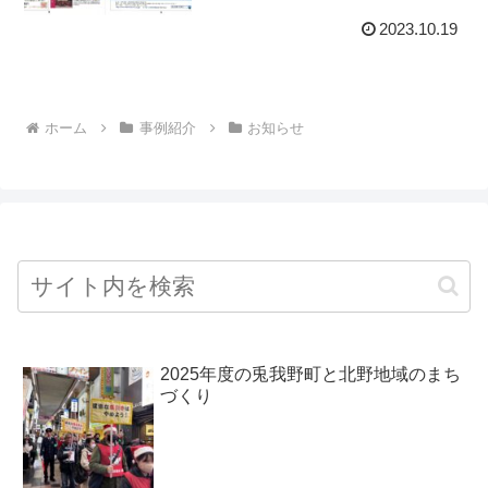
2023.10.19
ホーム
事例紹介
お知らせ
2025年度の兎我野町と北野地域のまち
づくり